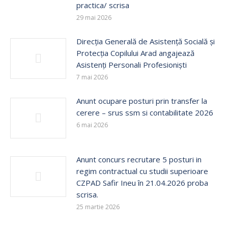
practica/ scrisa
29 mai 2026
Direcția Generală de Asistență Socială și
Protecția Copilului Arad angajează
Asistenți Personali Profesioniști
7 mai 2026
Anunt ocupare posturi prin transfer la
cerere – srus ssm si contabilitate 2026
6 mai 2026
Anunt concurs recrutare 5 posturi in
regim contractual cu studii superioare
CZPAD Safir Ineu în 21.04.2026 proba
scrisa.
25 martie 2026