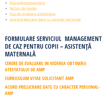
fisa psihopedagogica
factori de mediu
fisa de evaluare psihologica
acord prelucrare date cu caracter personal
FORMULARE SERVICIUL MANAGEMENT
DE CAZ PENTRU COPII – ASISTENȚĂ
MATERNALĂ
CERERE DE EVALUARE IN VEDEREA OBTINERII
ATESTATULUI DE AMP
CURRICULUM VITAE SOLICITANT AMP
ACORD PRELUCRARE DATE CU CARACTER PERSONAL-
AMP