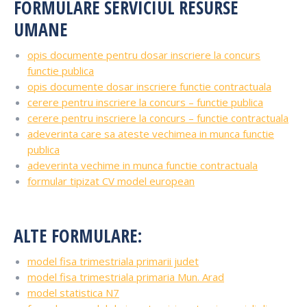
FORMULARE SERVICIUL RESURSE
UMANE
opis documente pentru dosar inscriere la concurs
functie publica
opis documente dosar inscriere functie contractuala
cerere pentru inscriere la concurs – functie publica
cerere pentru inscriere la concurs – functie contractuala
adeverinta care sa ateste vechimea in munca functie
publica
adeverinta vechime in munca functie contractuala
formular tipizat CV model european
ALTE FORMULARE:
model fisa trimestriala primarii judet
model fisa trimestriala primaria Mun. Arad
model statistica N7