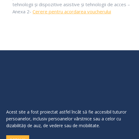
tehnologii și dispozitive asistive și tehnologii de acces –
Anexa 2-
Cerere pentru acordarea voucherului
Acest site a fost proiectat astfel încât să fie accesibil tuturor
persoanelor, inclusiv persoanelor vârstnice sau a celor cu
dizabilităţi de auz, de vedere sau de mobilitate.