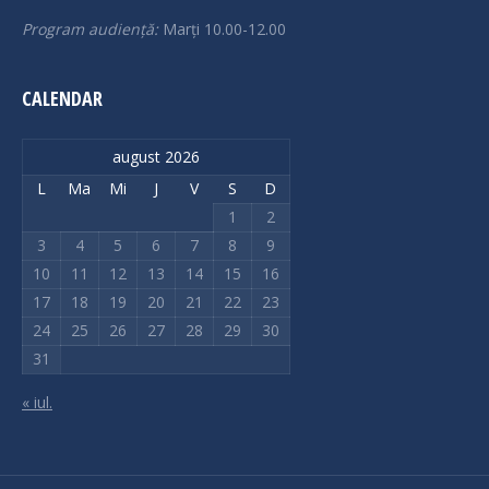
Program audiență:
Marți 10.00-12.00
CALENDAR
august 2026
L
Ma
Mi
J
V
S
D
1
2
3
4
5
6
7
8
9
10
11
12
13
14
15
16
17
18
19
20
21
22
23
24
25
26
27
28
29
30
31
« iul.