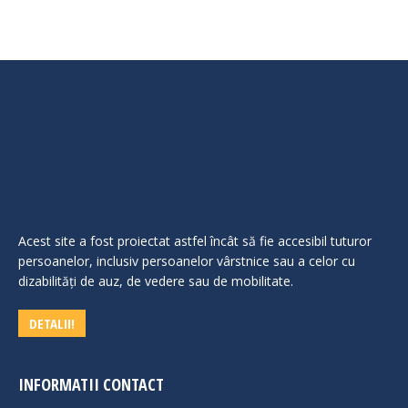
Acest site a fost proiectat astfel încât să fie accesibil tuturor
persoanelor, inclusiv persoanelor vârstnice sau a celor cu
dizabilităţi de auz, de vedere sau de mobilitate.
DETALII!
INFORMATII CONTACT