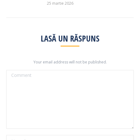
25 martie 2026
LASĂ UN RĂSPUNS
Your email address will not be published.
Comment
Name *