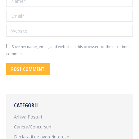
Email *
Website
Save my name, email, and website in this browser for the next time I
comment.
POST COMMENT
CATEGORII
Arhiva Posturi
Cariera/Concursuri
Declaratii de avere/interese